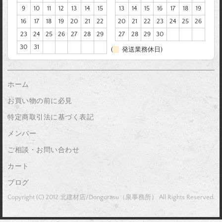
9
10
11
12
13
14
15
13
14
15
16
17
18
19
16
17
18
19
20
21
22
20
21
22
23
24
25
26
23
24
25
26
27
28
29
27
28
29
30
30
31
(
発送業務休日)
ホーム
お買い物の前に必見
特定商取引法に基づく表記
メンバー
ご相談・お問い合わせ
カート
ブログ
Copyright (C) 2012 北建材店/Dongorasu（泉事務所） All Rights Reserved.