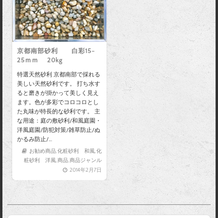
京都南部砂利 白彩15-
25ｍｍ 20kg
特選天然砂利 京都南部で採れる
美しい天然砂利です。 打ち水す
ると磨きが掛かって美しく見え
ます。色が多彩でコロコロとし
た丸味が特長的な砂利です。 主
な用途：庭の敷砂利/和風庭園・
洋風庭園/防犯対策/雑草防止/ぬ
かるみ防止/…
お勧め商品
,
化粧砂利 和風
,
化
粧砂利 洋風
,
商品
,
商品ジャンル
2014年2月7日