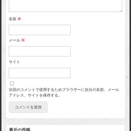
名前
※
メール
※
サイト
次回のコメントで使用するためブラウザーに自分の名前、メール
アドレス、サイトを保存する。
最近の投稿