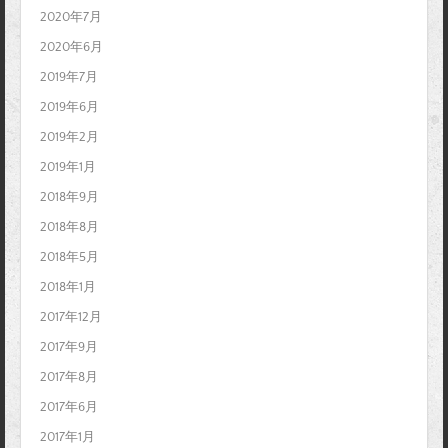
2020年7月
2020年6月
2019年7月
2019年6月
2019年2月
2019年1月
2018年9月
2018年8月
2018年5月
2018年1月
2017年12月
2017年9月
2017年8月
2017年6月
2017年1月