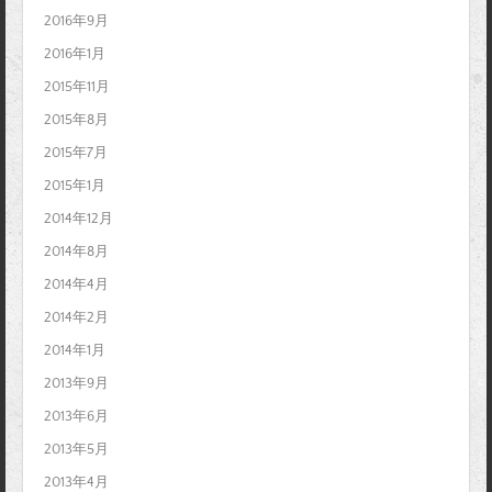
2016年9月
2016年1月
2015年11月
2015年8月
2015年7月
2015年1月
2014年12月
2014年8月
2014年4月
2014年2月
2014年1月
2013年9月
2013年6月
2013年5月
2013年4月