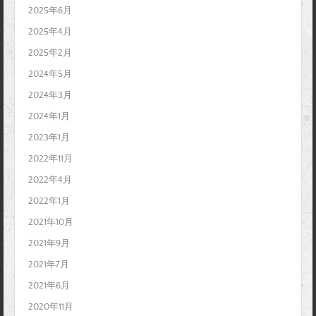
2025年6月
2025年4月
2025年2月
2024年5月
2024年3月
2024年1月
2023年1月
2022年11月
2022年4月
2022年1月
2021年10月
2021年9月
2021年7月
2021年6月
2020年11月