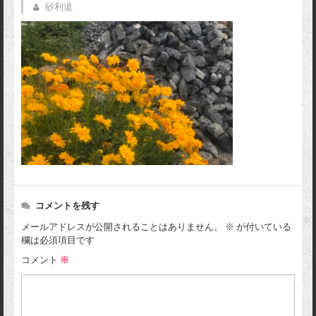
砂利道
コメントを残す
メールアドレスが公開されることはありません。
※
が付いている
欄は必須項目です
コメント
※