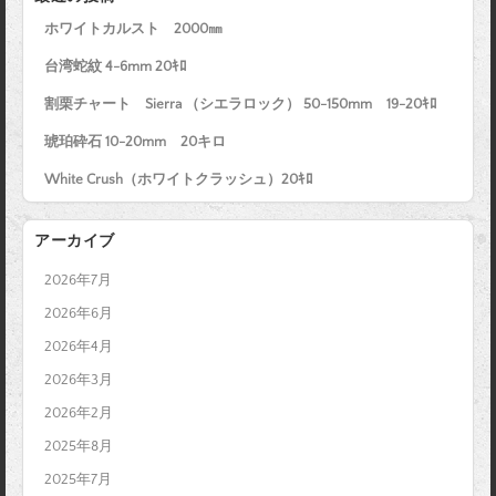
ホワイトカルスト 2000㎜
台湾蛇紋 4-6mm 20ｷﾛ
割栗チャート Sierra （シエラロック） 50-150mm 19-20ｷﾛ
琥珀砕石 10-20mm 20キロ
White Crush（ホワイトクラッシュ）20ｷﾛ
アーカイブ
2026年7月
2026年6月
2026年4月
2026年3月
2026年2月
2025年8月
2025年7月