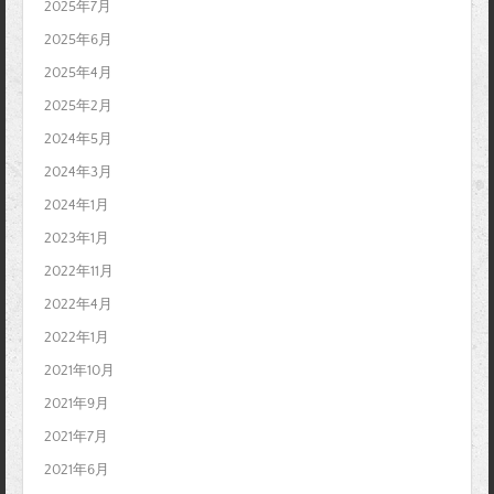
2025年7月
2025年6月
2025年4月
2025年2月
2024年5月
2024年3月
2024年1月
2023年1月
2022年11月
2022年4月
2022年1月
2021年10月
2021年9月
2021年7月
2021年6月