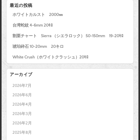
最近の投稿
ホワイトカルスト 2000㎜
台湾蛇紋 4-6mm 20ｷﾛ
割栗チャート Sierra （シエラロック） 50-150mm 19-20ｷﾛ
琥珀砕石 10-20mm 20キロ
White Crush（ホワイトクラッシュ）20ｷﾛ
アーカイブ
2026年7月
2026年6月
2026年4月
2026年3月
2026年2月
2025年8月