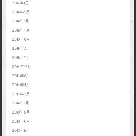
2017年1月
2016年9月
2016年1月
2015年11月
2015年8月
2015年7月
2015年1月
2014年12月
2014年8月
2014年4月
2014年2月
2014年1月
2013年9月
2013年6月
2013年5月