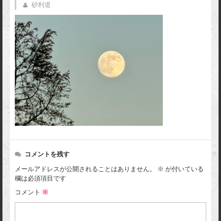
砂利道
コメントを残す
メールアドレスが公開されることはありません。
※
が付いている
欄は必須項目です
コメント
※