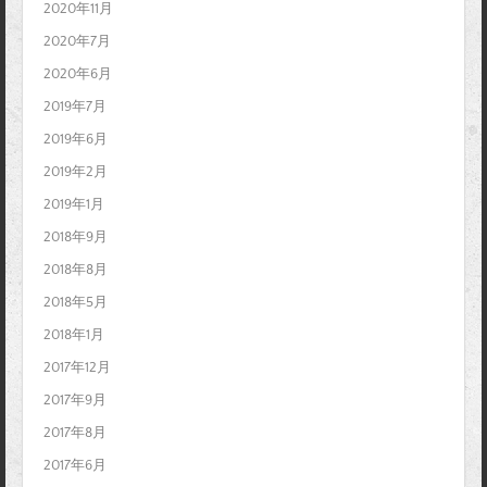
2020年11月
2020年7月
2020年6月
2019年7月
2019年6月
2019年2月
2019年1月
2018年9月
2018年8月
2018年5月
2018年1月
2017年12月
2017年9月
2017年8月
2017年6月