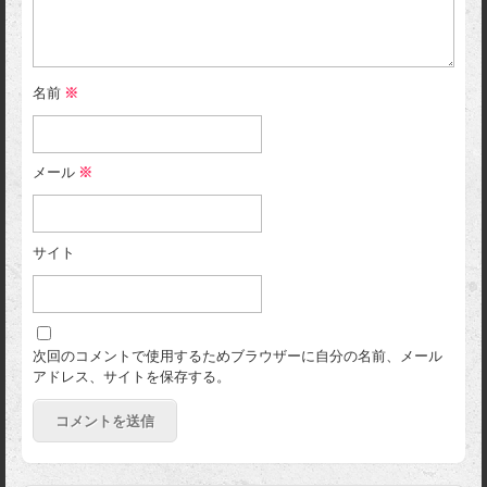
名前
※
メール
※
サイト
次回のコメントで使用するためブラウザーに自分の名前、メール
アドレス、サイトを保存する。